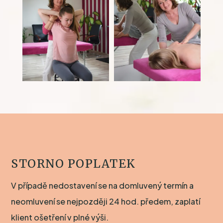
STORNO POPLATEK
V případě nedostavení se na domluvený termín a
neomluvení se nejpozději 24 hod. předem, zaplatí
klient ošetření v plné výši.