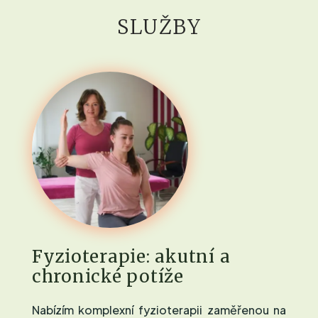
SLUŽBY
Fyzioterapie: akutní a
chronické potíže
Nabízím komplexní fyzioterapii zaměřenou na