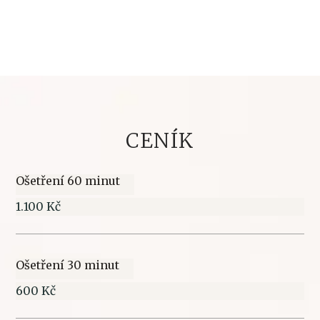
CENÍK
Ošetření 60 minut
1.100 Kč
Ošetření 30 minut
600 Kč