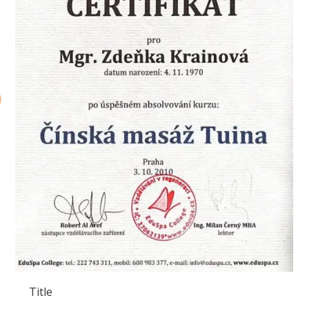
Title