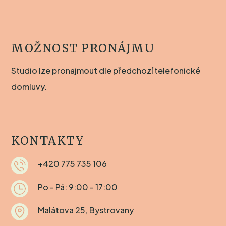
MOŽNOST PRONÁJMU
Studio lze pronajmout dle předchozí telefonické
domluvy.
KONTAKTY
+420 775 735 106
Po - Pá: 9:00 - 17:00
Malátova 25, Bystrovany