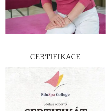
CERTIFIKACE