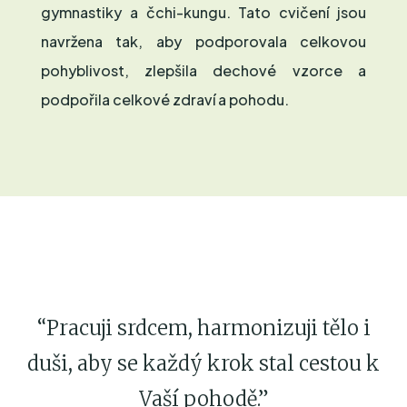
gymnastiky a čchi-kungu. Tato cvičení jsou
navržena tak, aby podporovala celkovou
pohyblivost, zlepšila dechové vzorce a
podpořila celkové zdraví a pohodu.
“
Pracuji srdcem, harmonizuji tělo i
duši, aby se každý krok stal cestou k
Vaší pohodě.
”